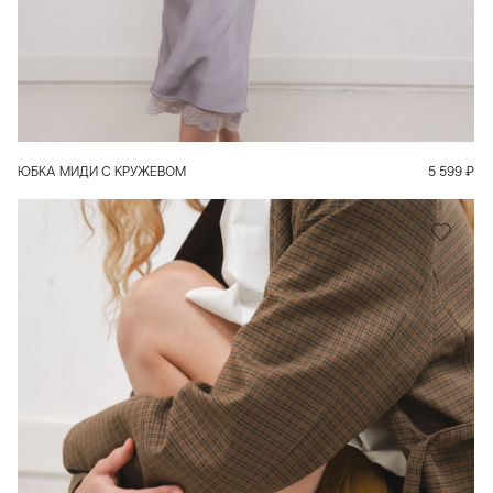
В КОРЗИНУ
ЮБКА МИДИ С КРУЖЕВОМ
5 599
₽