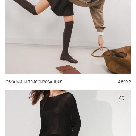
В КОРЗИНУ
ЮБКА МИНИ ПЛИССИРОВАННАЯ
4 599
₽