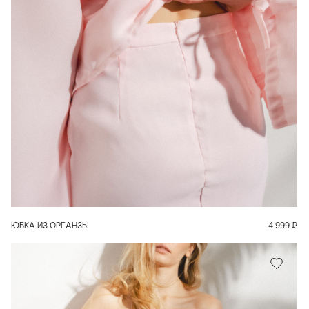
В КОРЗИНУ
ЮБКА ИЗ ОРГАНЗЫ
4 999
₽