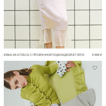
В КОРЗИНУ
ЮБКА ИЗ АТЛАСА С ПРОЗРАЧНОЙ ПОДКЛАДКОЙ В ГОРОХ
6 999
₽