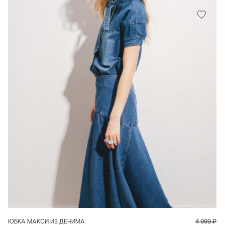
В КОРЗИНУ
ЮБКА МАКСИ ИЗ ДЕНИМА
4 999
₽