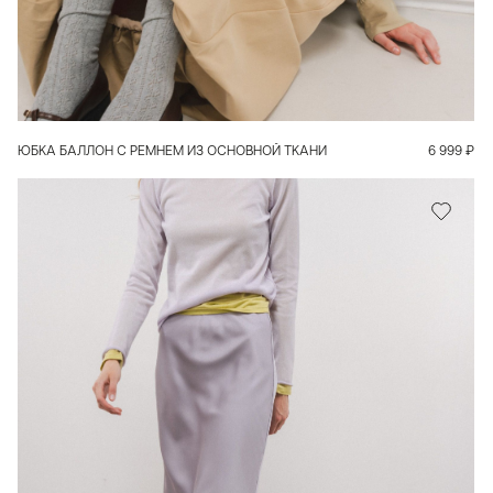
В КОРЗИНУ
ЮБКА БАЛЛОН С РЕМНЕМ ИЗ ОСНОВНОЙ ТКАНИ
6 999
₽