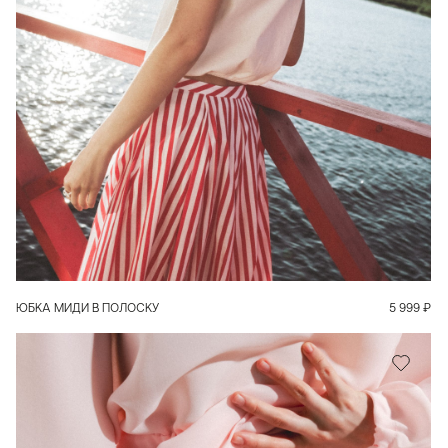
В КОРЗИНУ
ЮБКА МИДИ В ПОЛОСКУ
5 999
₽