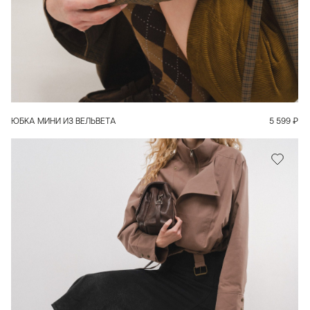
В КОРЗИНУ
ЮБКА МИНИ ИЗ ВЕЛЬВЕТА
5 599
₽