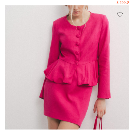
3 299
₽
В КОРЗИНУ