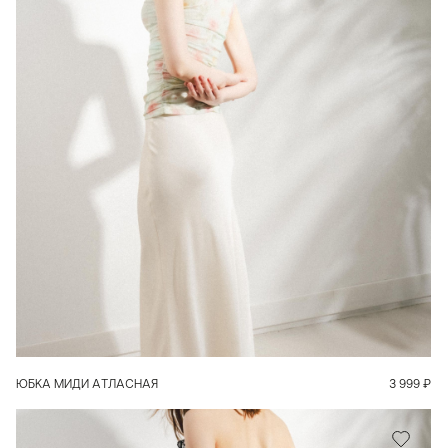
В КОРЗИНУ
ЮБКА МИДИ АТЛАСНАЯ
3 999
₽