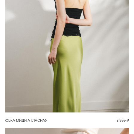
В КОРЗИНУ
ЮБКА МИДИ АТЛАСНАЯ
3 999
₽