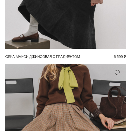
В КОРЗИНУ
ЮБКА МАКСИ ДЖИНСОВАЯ С ГРАДИЕНТОМ
6 599
₽