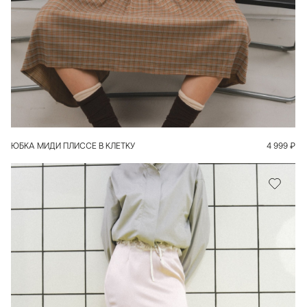
В КОРЗИНУ
ЮБКА МИДИ ПЛИССЕ В КЛЕТКУ
4 999
₽