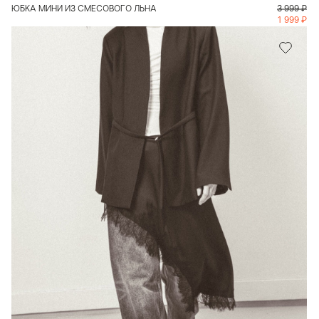
ЮБКА МИНИ ИЗ СМЕСОВОГО ЛЬНА
3 999
₽
1 999
₽
В КОРЗИНУ