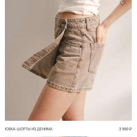
В КОРЗИНУ
ЮБКА-ШОРТЫ ИЗ ДЕНИМА
3 999
₽