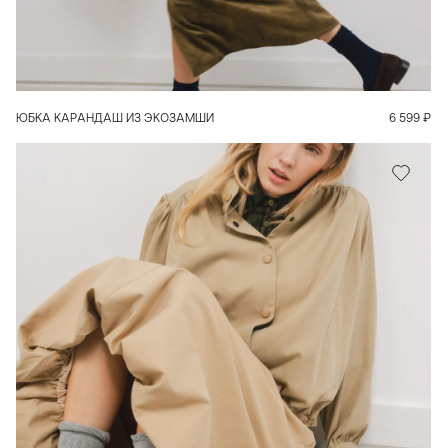
В КОРЗИНУ
ЮБКА КАРАНДАШ ИЗ ЭКОЗАМШИ
6 599
₽