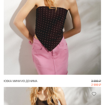
В КОРЗИНУ
ЮБКА МИНИ ИЗ ДЕНИМА
3 999
₽
2 999
₽