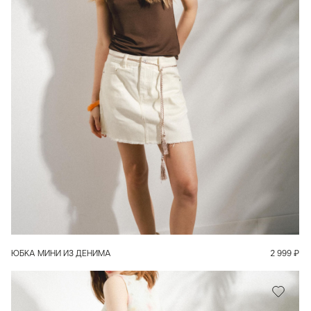
В КОРЗИНУ
ЮБКА МИНИ ИЗ ДЕНИМА
2 999
₽