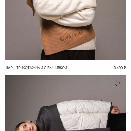
В КОРЗИНУ
ШАРФ ТРИКОТАЖНЫЙ С ВЫШИВКОЙ
3 499
₽