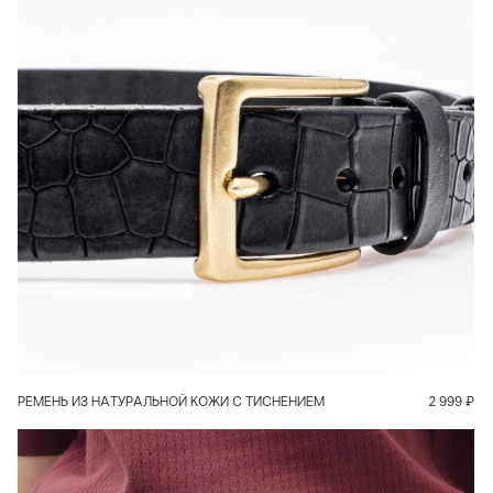
В КОРЗИНУ
РЕМЕНЬ ИЗ НАТУРАЛЬНОЙ КОЖИ С ТИСНЕНИЕМ
2 999
₽