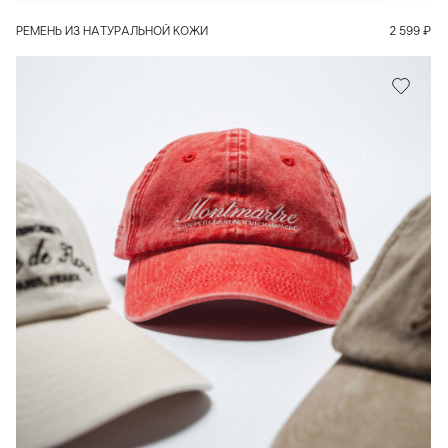
РЕМЕНЬ ИЗ НАТУРАЛЬНОЙ КОЖИ
2 599
₽
ПОДРОБНЕЕ