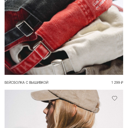
В КОРЗИНУ
БЕЙСБОЛКА С ВЫШИВКОЙ
1 299
₽