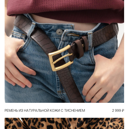
В КОРЗИНУ
РЕМЕНЬ ИЗ НАТУРАЛЬНОЙ КОЖИ С ТИСНЕНИЕМ
2 999
₽