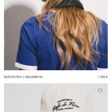
В КОРЗИНУ
БЕЙСБОЛКА С ВЫШИВКОЙ
1 299
₽