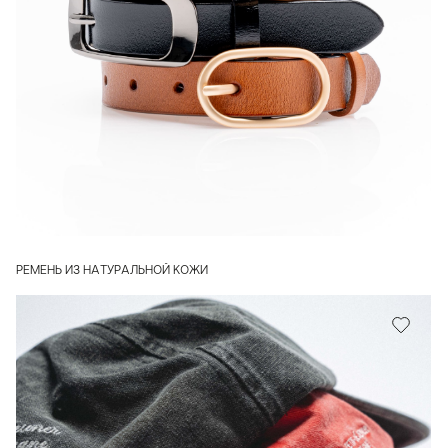
РЕМЕНЬ ИЗ НАТУРАЛЬНОЙ КОЖИ