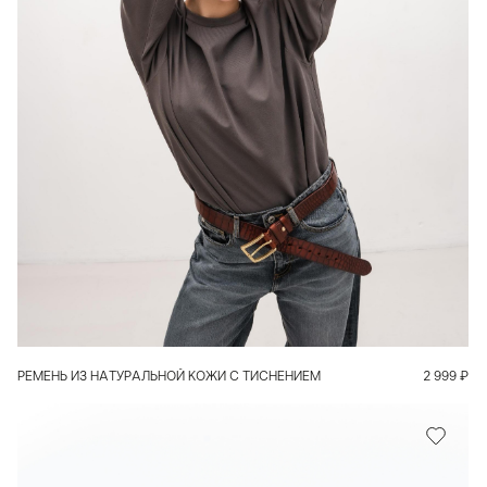
В КОРЗИНУ
РЕМЕНЬ ИЗ НАТУРАЛЬНОЙ КОЖИ С ТИСНЕНИЕМ
2 999
₽