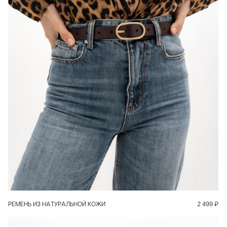
В КОРЗИНУ
РЕМЕНЬ ИЗ НАТУРАЛЬНОЙ КОЖИ
2 499
₽