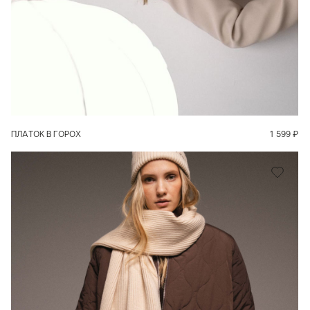
В КОРЗИНУ
ПЛАТОК В ГОРОХ
1 599
₽