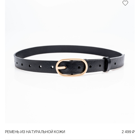
В КОРЗИНУ
РЕМЕНЬ ИЗ НАТУРАЛЬНОЙ КОЖИ
2 499
₽