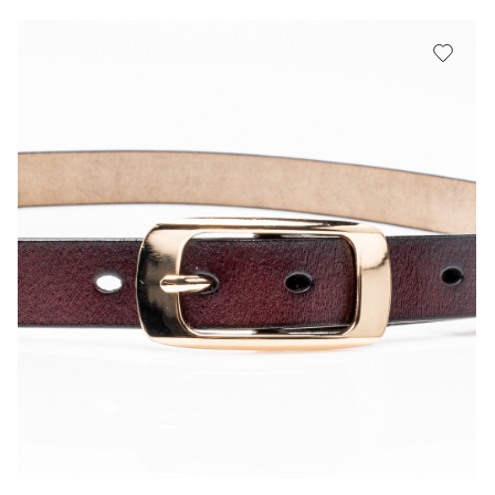
В КОРЗИНУ