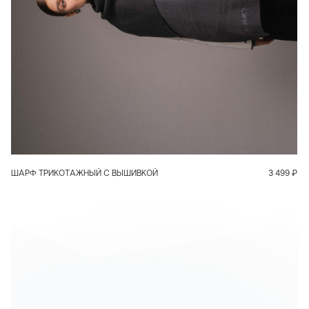
В КОРЗИНУ
ШАРФ ТРИКОТАЖНЫЙ С ВЫШИВКОЙ
3 499
₽