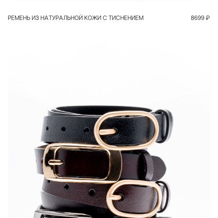
РЕМЕНЬ ИЗ НАТУРАЛЬНОЙ КОЖИ С ТИСНЕНИЕМ
8699
₽