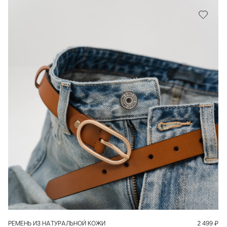
В КОРЗИНУ
РЕМЕНЬ ИЗ НАТУРАЛЬНОЙ КОЖИ
2 499
₽