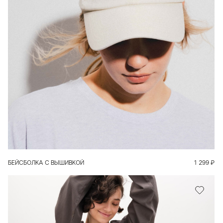
В КОРЗИНУ
БЕЙСБОЛКА С ВЫШИВКОЙ
1 299
₽