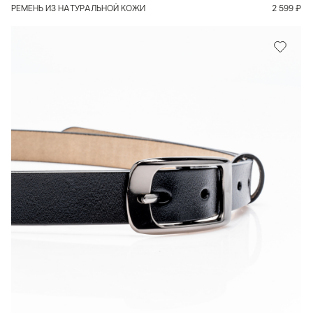
РЕМЕНЬ ИЗ НАТУРАЛЬНОЙ КОЖИ
2 599
₽
В КОРЗИНУ