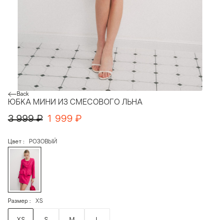
Back
ЮБКА МИНИ ИЗ СМЕСОВОГО ЛЬНА
3 999
₽
1 999
₽
Цвет
РОЗОВЫЙ
Размер
XS