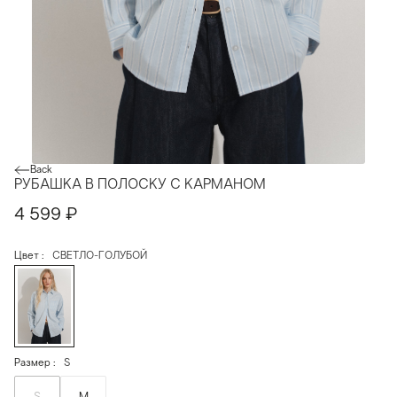
Back
РУБАШКА В ПОЛОСКУ С КАРМАНОМ
4 599
₽
Цвет
СВЕТЛО-ГОЛУБОЙ
Размер
S