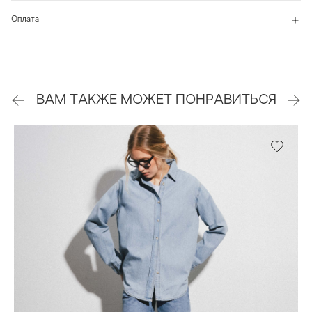
Оплата
ВАМ ТАКЖЕ МОЖЕТ ПОНРАВИТЬСЯ