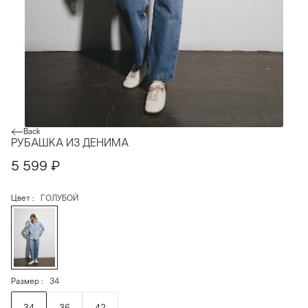
Back
РУБАШКА ИЗ ДЕНИМА
5 599
₽
Цвет
ГОЛУБОЙ
Размер
34