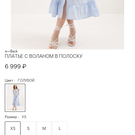
Back
ПЛАТЬЕ С ВОЛАНОМ В ПОЛОСКУ
6 999
₽
Цвет
ГОЛУБОЙ
Размер
XS
XS
S
M
L