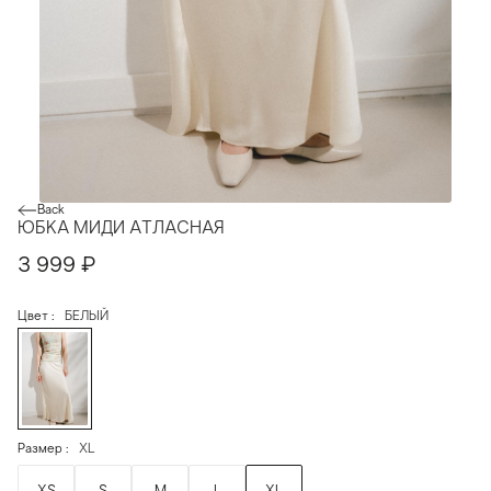
Back
ЮБКА МИДИ АТЛАСНАЯ
3 999
₽
Цвет
БЕЛЫЙ
Размер
XL